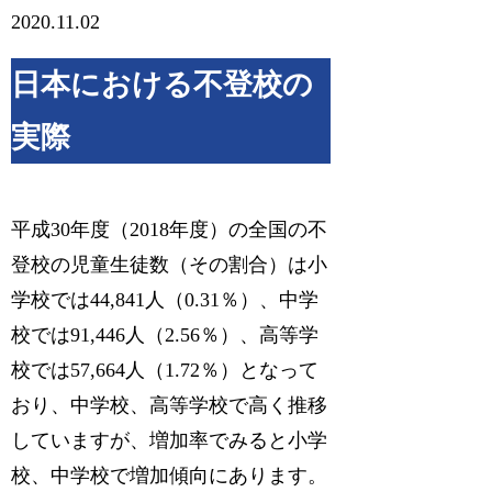
2020.11.02
日本における不登校の
実際
平成30年度（2018年度）の全国の不
登校の児童生徒数（その割合）は小
学校では44,841人（0.31％）、中学
校では91,446人（2.56％）、高等学
校では57,664人（1.72％）となって
おり、中学校、高等学校で高く推移
していますが、増加率でみると小学
校、中学校で増加傾向にあります。