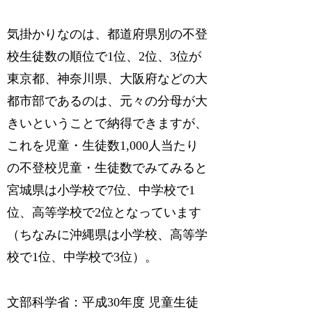
気掛かりなのは、都道府県別の不登
校生徒数の順位で1位、2位、3位が
東京都、神奈川県、大阪府などの大
都市部であるのは、元々の分母が大
きいということで納得できますが、
これを児童・生徒数1,000人当たり
の不登校児童・生徒数でみてみると
宮城県は小学校で7位、中学校で1
位、高等学校で2位となっています
（ちなみに沖縄県は小学校、高等学
校で1位、中学校で3位）。
文部科学省：平成30年度 児童生徒