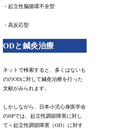
・起立性脳循環不全型
・高反応型
ODと鍼灸治療
ネットで検索すると、多くはないも
ののODに対して鍼灸治療を行った
文献がみられます。
しかしながら、日本小児心身医学会
のHPでは、起立性調節障害に対し
て＜起立性調節障害（OD）に対す