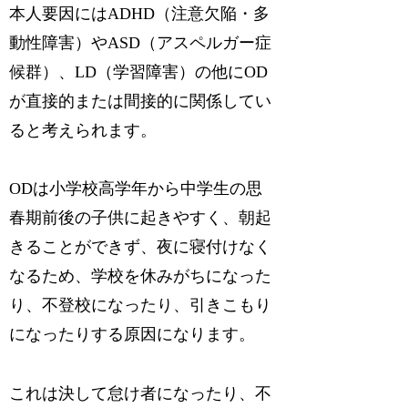
本人要因にはADHD（注意欠陥・多
動性障害）やASD（アスペルガー症
候群）、LD（学習障害）の他にOD
が直接的または間接的に関係してい
ると考えられます。
ODは小学校高学年から中学生の思
春期前後の子供に起きやすく、朝起
きることができず、夜に寝付けなく
なるため、学校を休みがちになった
り、不登校になったり、引きこもり
になったりする原因になります。
これは決して怠け者になったり、不