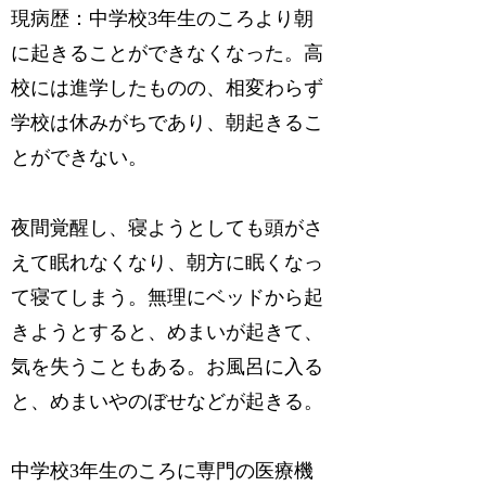
現病歴：中学校3年生のころより朝
に起きることができなくなった。高
校には進学したものの、相変わらず
学校は休みがちであり、朝起きるこ
とができない。
夜間覚醒し、寝ようとしても頭がさ
えて眠れなくなり、朝方に眠くなっ
て寝てしまう。無理にベッドから起
きようとすると、めまいが起きて、
気を失うこともある。お風呂に入る
と、めまいやのぼせなどが起きる。
中学校3年生のころに専門の医療機