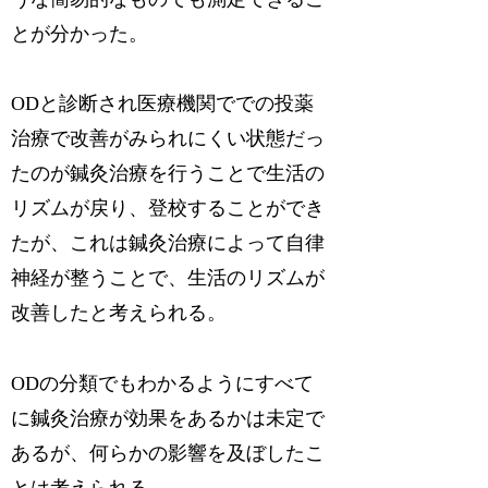
とが分かった。
ODと診断され医療機関ででの投薬
治療で改善がみられにくい状態だっ
たのが鍼灸治療を行うことで生活の
リズムが戻り、登校することができ
たが、これは鍼灸治療によって自律
神経が整うことで、生活のリズムが
改善したと考えられる。
ODの分類でもわかるようにすべて
に鍼灸治療が効果をあるかは未定で
あるが、何らかの影響を及ぼしたこ
とは考えられる。