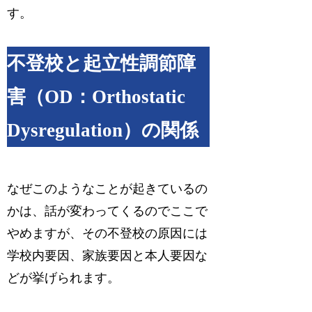
す。
不登校と起立性調節障
害（OD：Orthostatic
Dysregulation）の関係
なぜこのようなことが起きているの
かは、話が変わってくるのでここで
やめますが、その不登校の原因には
学校内要因、家族要因と本人要因な
どが挙げられます。