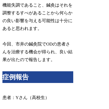
機能失調であること、鍼灸はそれを
調整するすべがあることから何らか
の良い影響を与える可能性は十分に
あると思われます。
今回、市井の鍼灸院でODの患者さ
んを治療する機会が得られ、良い結
果が出たので報告します。
症例報告
患者：Yさん（高校生）