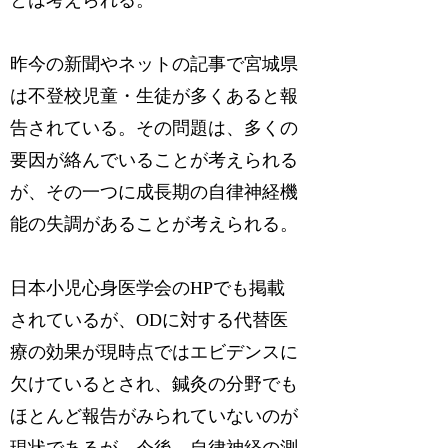
昨今の新聞やネットの記事で宮城県
は不登校児童・生徒が多くあると報
告されている。その問題は、多くの
要因が絡んでいることが考えられる
が、その一つに成長期の自律神経機
能の失調があることが考えられる。
日本小児心身医学会のHPでも掲載
されているが、ODに対する代替医
療の効果が現時点ではエビデンスに
欠けているとされ、鍼灸の分野でも
ほとんど報告がみられていないのが