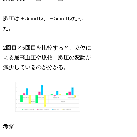
脈圧は＋3mmHg、－5mmHgだっ
た。
2回目と6回目を比較すると、立位に
よる最高血圧や脈拍、脈圧の変動が
減少しているのが分かる。
考察