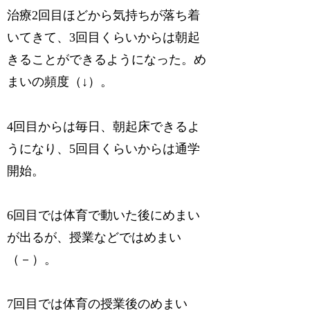
治療2回目ほどから気持ちが落ち着
いてきて、3回目くらいからは朝起
きることができるようになった。め
まいの頻度（↓）。
4回目からは毎日、朝起床できるよ
うになり、5回目くらいからは通学
開始。
6回目では体育で動いた後にめまい
が出るが、授業などではめまい
（－）。
7回目では体育の授業後のめまい