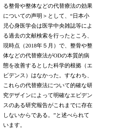
る整骨や整体などの代替療法の効果
についての声明＞として、“日本小
児心身医学会は医学中央雑誌等によ
る過去の文献検索を行ったところ、
現時点（2018年５月）で、整骨や整
体などの代替療法がODの本質的病
態を改善するとした科学的根拠（エ
ビデンス）はなかった。すなわち、
これらの代替療法について的確な研
究デザインによって明確なエビデン
スのある研究報告がこれまでに存在
しないからである。”と述べられて
います。