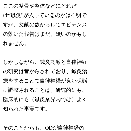
ここの整骨や整体などにどれだ
け“鍼灸”が入っているのかは不明で
すが、文献の数からしてエビデンス
の効いた報告はまだ、無いのかもし
れません。
しかしながら、鍼灸刺激と自律神経
の研究は昔からされており、鍼灸治
療をすることで自律神経が良い状態
に調整されることは、研究的にも、
臨床的にも（鍼灸業界内では）よく
知られた事実です。
そのことからも、ODが自律神経の