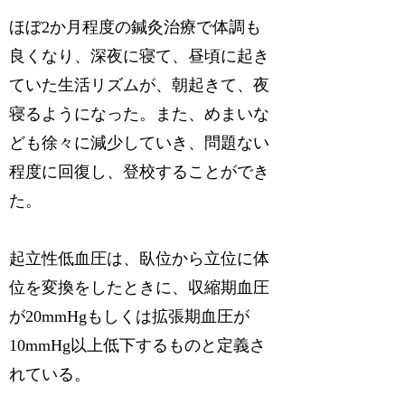
ほぼ2か月程度の鍼灸治療で体調も
良くなり、深夜に寝て、昼頃に起き
ていた生活リズムが、朝起きて、夜
寝るようになった。また、めまいな
ども徐々に減少していき、問題ない
程度に回復し、登校することができ
た。
起立性低血圧は、臥位から立位に体
位を変換をしたときに、収縮期血圧
が20mmHgもしくは拡張期血圧が
10mmHg以上低下するものと定義さ
れている。