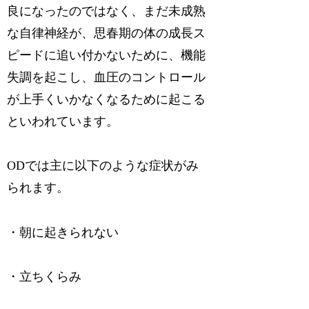
良になったのではなく、まだ未成熟
な自律神経が、思春期の体の成長ス
ピードに追い付かないために、機能
失調を起こし、血圧のコントロール
が上手くいかなくなるために起こる
といわれています。
ODでは主に以下のような症状がみ
られます。
・朝に起きられない
・立ちくらみ