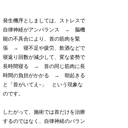
発生機序としましては、ストレスで
自律神経がアンバランス → 脳機
能の不具合により、首の筋肉を緊
張 → 寝不足や疲労、飲酒などで
寝返り回数が減少して、変な姿勢で
長時間寝る → 首の同じ筋肉に長
時間の負担がかかる → 朝起きる
と「首がいてえ~」 という現象な
のです。
したがって、施術では首だけを治療
するのではなく、自律神経のバラン