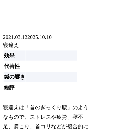
2021.03.12
2025.10.10
寝違え
効果
代替性
鍼の響き
総評
寝違えは「首のぎっくり腰」のよう
なもので、ストレスや疲労、寝不
足、肩こり、首コリなどが複合的に