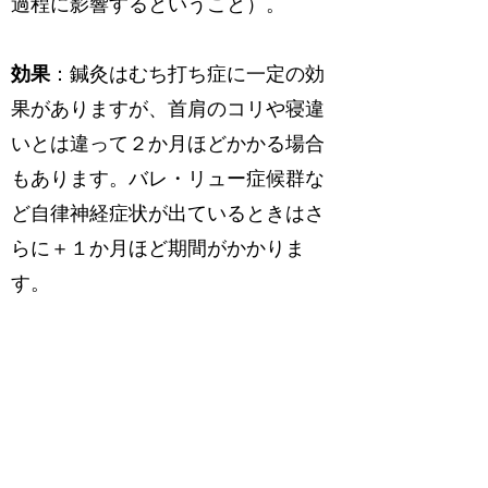
過程に影響するということ）。
効果
：鍼灸はむち打ち症に一定の効
果がありますが、首肩のコリや寝違
いとは違って２か月ほどかかる場合
もあります。バレ・リュー症候群な
ど自律神経症状が出ているときはさ
らに＋１か月ほど期間がかかりま
す。