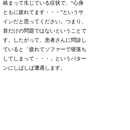
絡まって生じている症状で、”心身
ともに疲れてます・・・”というサ
インだと思ってください。つまり、
首だけの問題ではないということで
す。したがって、患者さんに問診し
ていると「
疲れて
ソファーで寝落ち
してしまって・・・」というパター
ンにしばしば遭遇します。