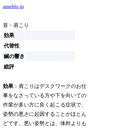
ameblo.jp
首・肩こり
効果
代替性
鍼の響き
総評
効果
：肩こりはデスクワークのお仕
事をなさっている方や下を向いての
作業が多い方に良く起こる症状で、
姿勢の悪さに起因することがほとん
どです。悪い姿勢とは、体幹よりも