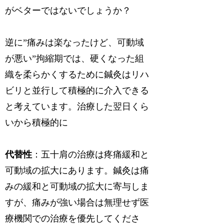
がベターではないでしょうか？
逆に”痛みは楽なったけど、可動域
が悪い”拘縮期では、硬くなった組
織を柔らかくするために鍼灸はリハ
ビリと並行して積極的に介入できる
と考えています。治療した翌日くら
いから積極的に
代替性
：五十肩の治療は疼痛緩和と
可動域の拡大にあります。鍼灸は痛
みの緩和と可動域の拡大に寄与しま
すが、痛みが強い場合は無理せず医
療機関での治療を優先してくださ