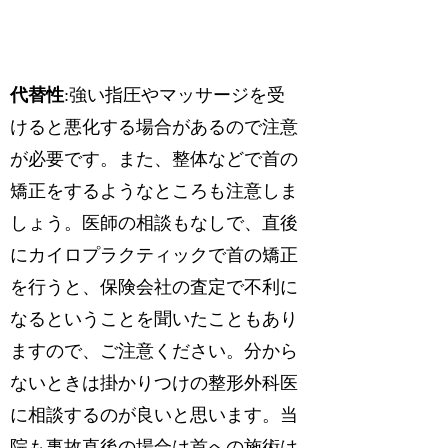
代替性
:強い指圧やマッサージを受
けると悪化する場合があるので注意
が必要です。また、整体などで首の
矯正をするようなところも注意しま
しょう。医師の相談もなしで、直後
にカイロプラクティックで首の矯正
を行うと、保険会社の査定で不利に
なるということを聞いたこともあり
ますので、ご注意ください。分から
ないときは掛かりつけの整形外科医
に相談するのが良いと思います。当
院も事故直後の場合は首への施術は