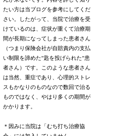
たい方は当ブログを参考にしてくだ
さい。したがって、当院で治療を受
けているのは、症状が重くて治療期
間が長期になってしまった患者さん
（つまり保険会社が自賠責内の支払
い制限を諦めた”匙を投げられた”患
者さん）です。このような患者さん
は当然、重症であり、心理的ストレ
スもかなりのものなので数回で治る
ものではなく、やはり多くの期間が
かかります。
＊因みに当院は「むち打ち治療協
会」には加入していません。