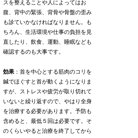
スを整えることや人によってはお
腹、背中の緊張、背骨や骨盤の歪み
も診ていかなければなりません。も
ちろん、生活環境や仕事の負担を見
直したり、飲食、運動、睡眠なども
確認するのも大事です。
効果
：首を中心とする筋肉のコリを
鍼でほぐすと首が動くようになりま
すが、ストレスや疲労が取り切れて
いないと繰り返すので、やはり全身
を治療する必要があります。予防も
含めると、最低５回は必要です。そ
のくらいやると治療を終了してから