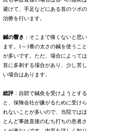
避けて、手足などにある首のツボの
治療を行います。
鍼の響き
：そこまで痛くないと思い
ます。1～3番の太さの鍼を使うこと
が多いです。ただ、場合によっては
首に多刺する場合があり、少し苦し
い場合はあります。
総評
：自賠で鍼灸を受けようとする
と、保険会社が嫌がるために受けら
れないことが多いので、当院ではほ
とんど事故直後のむち打ちの患者さ
んが来ないです。内容を詳しく知り