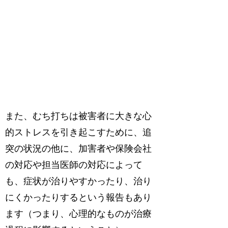
また、むち打ちは被害者に大きな心
的ストレスを引き起こすために、追
突の状況の他に、加害者や保険会社
の対応や担当医師の対応によって
も、症状が治りやすかったり、治り
にくかったりするという報告もあり
ます（つまり、心理的なものが治療