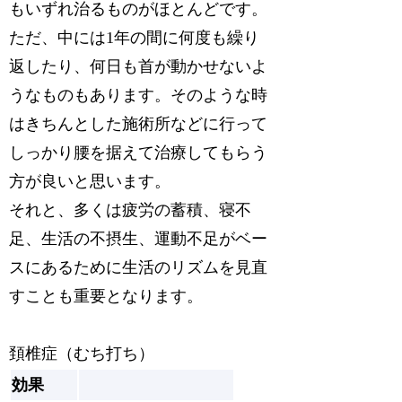
もいずれ治るものがほとんどです。
ただ、中には1年の間に何度も繰り
返したり、何日も首が動かせないよ
うなものもあります。そのような時
はきちんとした施術所などに行って
しっかり腰を据えて治療してもらう
方が良いと思います。
それと、多くは疲労の蓄積、寝不
足、生活の不摂生、運動不足がベー
スにあるために生活のリズムを見直
すことも重要となります。
頚椎症（むち打ち）
効果