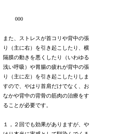
000
また、ストレスが首コリや背中の張
り（主に右）を引き起こしたり、横
隔膜の動きを悪くしたり（いわゆる
浅い呼吸）や胃腸の疲れが背中の張
り（主に左）を引き起こしたりしま
すので、やはり首肩だけでなく、お
なかや背中の背骨の筋肉の治療をす
ることが必要です。
１，２回でも効果がありますが、や
はり本当に実感として馴染んでくる