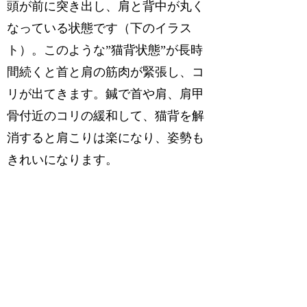
頭が前に突き出し、肩と背中が丸く
なっている状態です（下のイラス
ト）。このような”猫背状態”が長時
間続くと首と肩の筋肉が緊張し、コ
リが出てきます。鍼で首や肩、肩甲
骨付近のコリの緩和して、猫背を解
消すると肩こりは楽になり、姿勢も
きれいになります。