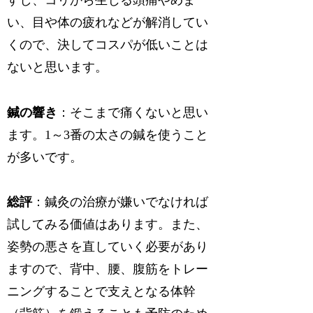
すし、コリから生じる頭痛やめま
い、目や体の疲れなどが解消してい
くので、決してコスパが低いことは
ないと思います。
鍼の響き
：そこまで痛くないと思い
ます。1～3番の太さの鍼を使うこと
が多いです。
総評
：鍼灸の治療が嫌いでなければ
試してみる価値はあります。また、
姿勢の悪さを直していく必要があり
ますので、背中、腰、腹筋をトレー
ニングすることで支えとなる体幹