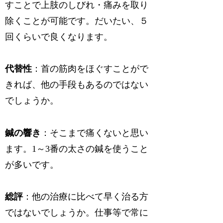
すことで上肢のしびれ・痛みを取り
除くことが可能です。だいたい、５
回くらいで良くなります。
代替性
：首の筋肉をほぐすことがで
きれば、他の手段もあるのではない
でしょうか。
鍼の響き
：そこまで痛くないと思い
ます。1～3番の太さの鍼を使うこと
が多いです。
総評
：他の治療に比べて早く治る方
ではないでしょうか。仕事等で常に