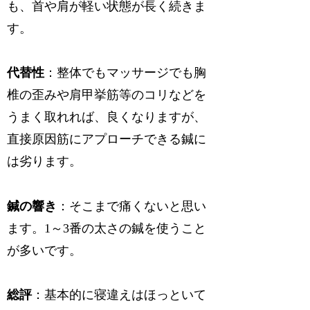
も、首や肩が軽い状態が長く続きま
す。
代替性
：整体でもマッサージでも胸
椎の歪みや肩甲挙筋等のコリなどを
うまく取れれば、良くなりますが、
直接原因筋にアプローチできる鍼に
は劣ります。
鍼の響き
：そこまで痛くないと思い
ます。1～3番の太さの鍼を使うこと
が多いです。
総評
：基本的に寝違えはほっといて