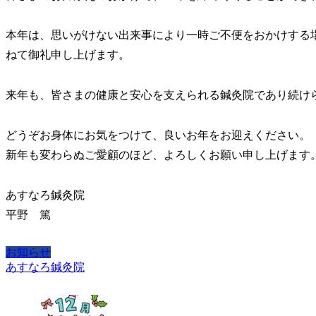
本年は、思いがけない出来事により一時ご不便をおかけする
ねて御礼申し上げます。
来年も、皆さまの健康と安心を支えられる鍼灸院であり続け
どうぞお身体にお気をつけて、良いお年をお迎えください。
新年も変わらぬご愛顧のほど、よろしくお願い申し上げます
あすなろ鍼灸院
平野 篤
お知らせ
あすなろ鍼灸院