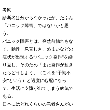
考察
診断名は分からなかったが、たぶん
「パニック障害」ではないかと思
う。
パニック障害とは、突然前触れもな
く、動悸、息苦しさ、めまいなどの
症状が出現する”パニック発作”を繰
り返し、そのため「また発作が起き
たらどうしよう」（これを”予期不
安”という）と過度に心配になっ
て、生活に支障が出てしまう病気で
ある。
日本にはどれくらいの患者さんがい