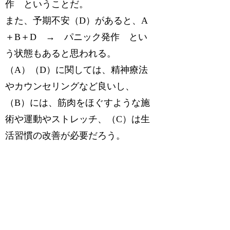
作 ということだ。
また、予期不安（D）があると、A
＋B＋D → パニック発作 とい
う状態もあると思われる。
（A）（D）に関しては、精神療法
やカウンセリングなど良いし、
（B）には、筋肉をほぐすような施
術や運動やストレッチ、（C）は生
活習慣の改善が必要だろう。