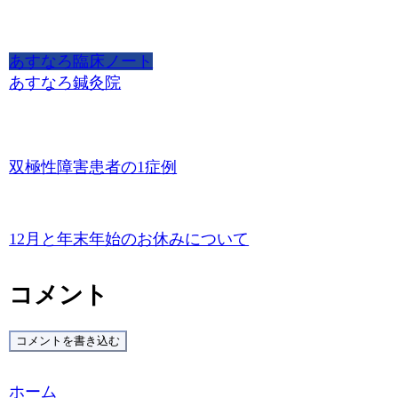
あすなろ臨床ノート
あすなろ鍼灸院
双極性障害患者の1症例
12月と年末年始のお休みについて
コメント
コメントを書き込む
ホーム