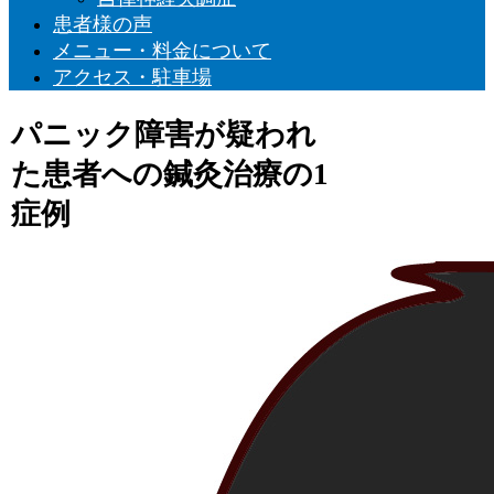
患者様の声
メニュー・料金について
アクセス・駐車場
パニック障害が疑われ
た患者への鍼灸治療の1
症例