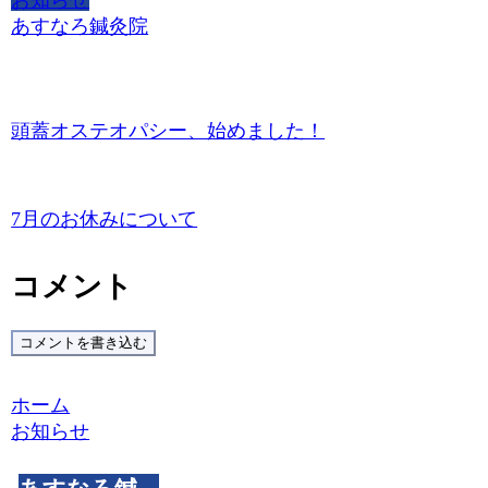
お知らせ
あすなろ鍼灸院
頭蓋オステオパシー、始めました！
7月のお休みについて
コメント
コメントを書き込む
ホーム
お知らせ