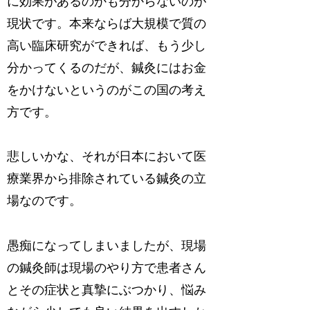
に効果があるのかも分からないのが
現状です。本来ならば大規模で質の
高い臨床研究ができれば、もう少し
分かってくるのだが、鍼灸にはお金
をかけないというのがこの国の考え
方です。
悲しいかな、それが日本において医
療業界から排除されている鍼灸の立
場なのです。
愚痴になってしまいましたが、現場
の鍼灸師は現場のやり方で患者さん
とその症状と真摯にぶつかり、悩み