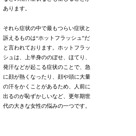
あります。
それら症状の中で最もつらい症状と
訴えるものは“ホットフラッシュ”だ
と言われております。ホットフラッ
シュは、上半身ののぼせ、ほてり、
発汗などが起こる症状のことで、急
に顔が熱くなったり、顔や頭に大量
の汗をかくことがあるため、人前に
出るのが恥ずかしいなど、更年期世
代の大きな女性の悩みの一つです。