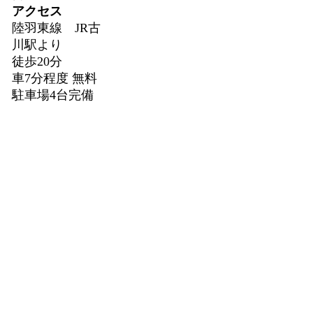
アクセス
陸羽東線 JR古
川駅より
徒歩20分
車7分程度 無料
駐車場4台完備