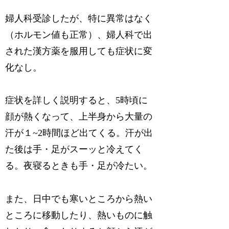
婦人科受診したが、特に異常はなく
（ホルモン値も正常）、婦人科で出
された漢方薬を服用しても症状に変
化なし。
症状を詳しく説明すると、5時頃に
顔が熱くなって、上半身から大量の
汗が１~2時間ほど出てくる。汗が出
た後は手・足がスーッと冷えてく
る。夜寝るときも手・足が冷たい。
また、日中でも寒いところから熱い
ところに移動したり、熱いものに触