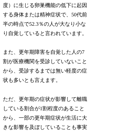
度）に生じる卵巣機能の低下に起因
する身体または精神症状で、50代前
半の時点で52.3％の人が大なり小な
り自覚していると言われています。
また、更年期障害を自覚した人の7
割が医療機関を受診していないこと
から、受診するまでは無い軽度の症
状も多いとも言えます。
ただ、更年期の症状が影響して離職
している割合が1割程度のあること
から、一部の更年期症状が生活に大
きな影響を及ぼしていることも事実