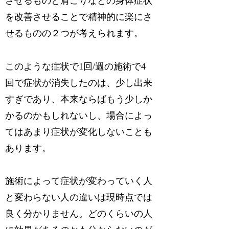
させるものと肩こりなどの身体症状
を改善させることで精神的に楽にさ
せるものの２つが考えられます。
このような症状で1回/週の施術で4
回で症状が消失したのは、少し出来
すぎであり、本来ならばもう少しか
かるのかもしれないし、場合によっ
てはあまり症状が変化しないことも
あります。
施術によって症状が変わっていく人
と変わらない人の違いは現時点では
良く分かりません。どのくらいの人