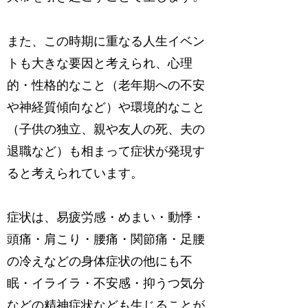
また、この時期に重なる人生イベン
トも大きな要因と考えられ、心理
的・性格的なこと（老年期への不安
や神経質傾向など）や環境的なこと
（子供の独立、親や友人の死、夫の
退職など）も相まって症状が発現す
ると考えられています。
症状は、易疲労感・めまい・動悸・
頭痛・肩こり・腰痛・関節痛・足腰
の冷えなどの身体症状の他にも不
眠・イライラ・不安感・抑うつ気分
などの精神症状なども生じることが