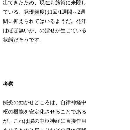
出てきたため、現在も施術に来院し
ている。発現頻度は1回/1週間～2週
間に抑えられてはいるようだ。発汗
はほぼ無いが、のぼせが生じている
状態だそうです。
考察
鍼灸の効かせどころは、自律神経中
枢の機能を安定化させることである
が、これは脳の中枢神経に直接作用