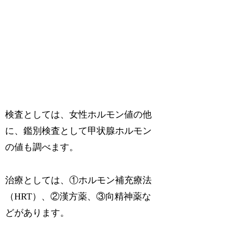
検査としては、女性ホルモン値の他
に、鑑別検査として甲状腺ホルモン
の値も調べます。
治療としては、①ホルモン補充療法
（HRT）、②漢方薬、③向精神薬な
どがあります。