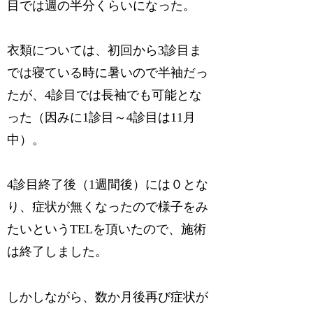
目では週の半分くらいになった。
衣類については、初回から3診目ま
では寝ている時に暑いので半袖だっ
たが、4診目では長袖でも可能とな
った（因みに1診目～4診目は11月
中）。
4診目終了後（1週間後）には０とな
り、症状が無くなったので様子をみ
たいというTELを頂いたので、施術
は終了しました。
しかしながら、数か月後再び症状が